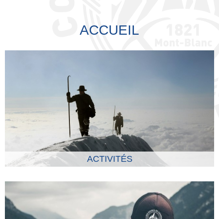
ACCUEIL
ACTIVITÉS