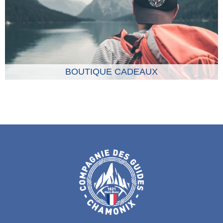
BOUTIQUE CADEAUX