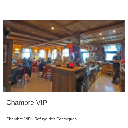
Chambre VIP
Chambre VIP - Refuge des Cosmiques