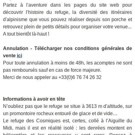
Partez à l'aventure dans les pages du site web pour
découvrir l'histoire du refuge, la diversité des itinéraires
d'alpinisme que vous pouvez réaliser depuis son porche et
retrouvez plein de petits détails pour organiser votre venue...
A tout bientôt là-haut !
Annulation - Télécharger nos conditions générales de
vente
ici
Pour toute annulation à moins de 48h, les acomptes ne sont
pas remboursés sauf en cas de force majeure.
Merci de nous appeler au +33(0)6 76 74 26 32
Informations à avoir en tête
N’oubliez pas que le refuge se situe à 3613 m d'altitude, sur
un promontoire rocheux entouré de glace et de vide…
Le refuge des Cosmiques est, certes, collé à l’Aiguille du
Midi, mais il est en réalité isolé : les denrées montent en