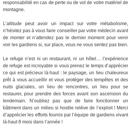
responsabilité en cas de perte ou de vol de votre matériel de
montagne.
L’altitude peut avoir un impact sur votre métabolisme,
n’hésitez pas à vous faire conseiller par votre médecin avant
de monter et n’attendez pas le dernier moment pour venir
voir les gardiens si, sur place, vous ne vous sentez pas bien.
Le refuge n’est ni un restaurant, ni un hôtel… l’expérience
de refuge est incroyable si vous prenez le temps d’apprécier
ce qui est précieux là-haut : le paysage, un lieu chaleureux
prêt à vous accueillir et vous protéger des tempêtes et des
nuits glaciales, un lieu de rencontres, un lieu pour se
restaurer, pour prendre des forces avant son ascension du
lendemain. N’oubliez pas que de faire fonctionner un
bâtiment dans un milieu si hostile relève de l’exploit ! Merci
d’apprécier les efforts fournis par l’équipe de gardiens vivant
là-haut 8 mois dans l’année !