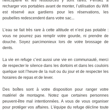
hélicoptère et les ressources y sont rares. Pensez à
recharger vos portables avant de monter, l’utilisation du Wifi
est réservé aux gardiens pour les réservations, les
poubelles redescendent dans votre sac...
L’eau se fait très rare à cette altitude et n’est pas potable :
vous ne pourrez pas remplir votre gourde, ni prendre de
douche. Soyez parcimonieux lors de votre brossage de
dents.
La vie en refuge c’est aussi une vie en communauté, merci
de respecter le silence dans les dortoirs et dans les couloirs
quelque soit l’heure de la nuit ou du jour et de respecter les
horaires de repas et de lever.
Des boîtes sont à votre disposition pour ranger votre
matériel de montagne. Notez que certaines personnes
peuvent-être mal intentionnées. A vous de vous organiser
pour protéger vos affaires. L’équipe du refuge décline toute