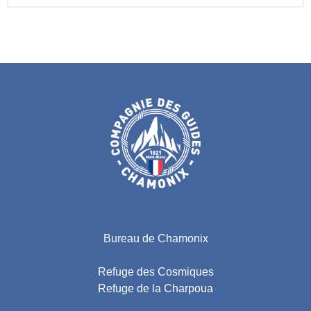
Bureau de Chamonix
Refuge des Cosmiques
Refuge de la Charpoua