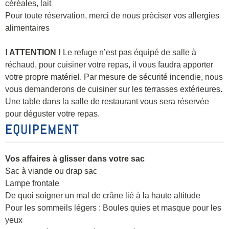
céréales, lait
Pour toute réservation, merci de nous préciser vos allergies
alimentaires
! ATTENTION !
Le refuge n’est pas équipé de salle à
réchaud, pour cuisiner votre repas, il vous faudra apporter
votre propre matériel. Par mesure de sécurité incendie, nous
vous demanderons de cuisiner sur les terrasses extérieures.
Une table dans la salle de restaurant vous sera réservée
pour déguster votre repas.
EQUIPEMENT
Vos affaires à glisser dans votre sac
Sac à viande ou drap sac
Lampe frontale
De quoi soigner un mal de crâne lié à la haute altitude
Pour les sommeils légers : Boules quies et masque pour les
yeux