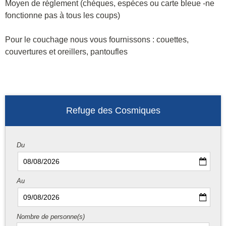
Moyen de règlement (chèques, espèces ou carte bleue -ne
fonctionne pas à tous les coups)
Pour le couchage nous vous fournissons : couettes,
couvertures et oreillers, pantoufles
Refuge des Cosmiques
Du
Au
Nombre de personne(s)