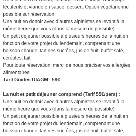
féculents et viande en sauce, dessert. Option végétarienne
possible sur réservation
Une nuit en dortoir avec d’autres alpinistes se levant à la
même heure que vous (dans la mesure du possible)
Un petit déjeuner possible à plusieurs heures de la nuit en
fonction de votre projet du lendemain, comprenant une
boisson chaude, tartines sucrées, jus de fruit, buffet salé,
céréales, lait
Pour toute réservation, merci de nous préciser vos allergies
alimentaires
Tarif Guides UIAGM : 59€
La nuit et petit déjeuner comprend (Tarif 55€/pers) :
Une nuit en dortoir avec d’autres alpinistes se levant à la
même heure que vous (dans la mesure du possible)
Un petit déjeuner possible à plusieurs heures de la nuit en
fonction de votre projet du lendemain, comprenant une
boisson chaude, tartines sucrées, jus de fruit, buffet salé,