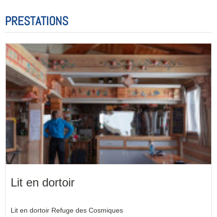
PRESTATIONS
Lit en dortoir
Lit en dortoir Refuge des Cosmiques